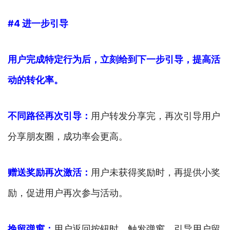
#4 进一步引导
用户完成特定行为后，立刻给到下一步引导，提高活
动的转化率。
不同路径再次引导：
用户转发分享完，再次引导用户
分享朋友圈，成功率会更高。
赠送奖励再次激活：
用户未获得奖励时，再提供小奖
励，促进用户再次参与活动。
挽留弹窗：
用户返回按钮时，触发弹窗，引导用户留