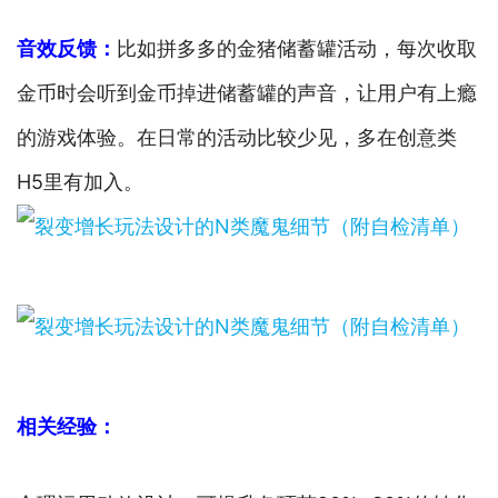
音效反馈：
比如拼多多的金猪储蓄罐活动，每次收取
金币时会听到金币掉进储蓄罐的声音，让用户有上瘾
的游戏体验。在日常的活动比较少见，多在创意类
H5里有加入。
相关经验：