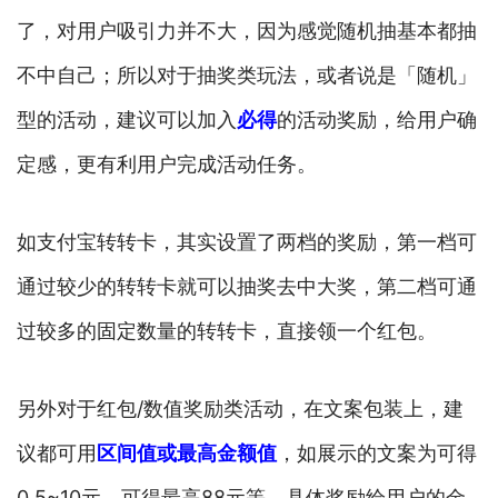
了，对用户吸引力并不大，因为感觉随机抽基本都抽
不中自己；所以对于抽奖类玩法，或者说是「随机」
型的活动，建议可以加入
必得
的活动奖励，给用户确
定感，更有利用户完成活动任务。
如支付宝转转卡，其实设置了两档的奖励，第一档可
通过较少的转转卡就可以抽奖去中大奖，第二档可通
过较多的固定数量的转转卡，直接领一个红包。
另外对于红包/数值奖励类活动，在文案包装上，建
议都可用
区间值或最高金额值
，如展示的文案为可得
0.5~10元，可得最高88元等，具体奖励给用户的金