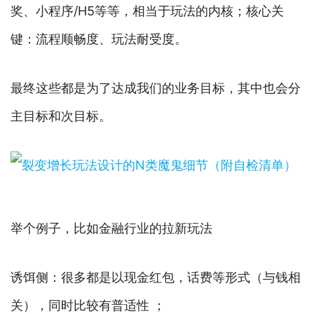
奖、小程序/H5等等，相当于玩法的内核；核心关
键：流程顺畅度、玩法耐受度。
最终这些都是为了达成我们的业务目标，其中也会分
主目标和次目标。
举个例子，比如金融行业的拉新玩法
诱饵侧：很多都是以现金红包，话费等形式（与钱相
关），同时比较有普适性 ；