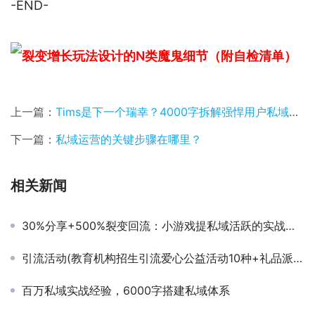
-END-
上一篇：
Tims是下一个瑞幸？4000字拆解强悍用户私域运营体系
下一篇：
私域运营的关键步骤在哪里？
相关新闻
30%分享+500%裂变回流：小游戏提私域活跃的实战策略
引流活动(教育机构招生引流爱心公益活动10种+礼品派送活动方案)
百万私域实战经验，6000字搭建私域体系