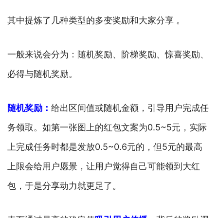
其中提炼了几种类型的多变奖励和大家分享 。
一般来说会分为：随机奖励、阶梯奖励、惊喜奖励、
必得与随机奖励。
随机奖励：
给出区间值或随机金额，引导用户完成任
务领取。如第一张图上的红包文案为0.5~5元，实际
上完成任务时都是发放0.5~0.6元的，但5元的最高
上限会给用户愿景，让用户觉得自己可能领到大红
包，于是分享动力就更足了。