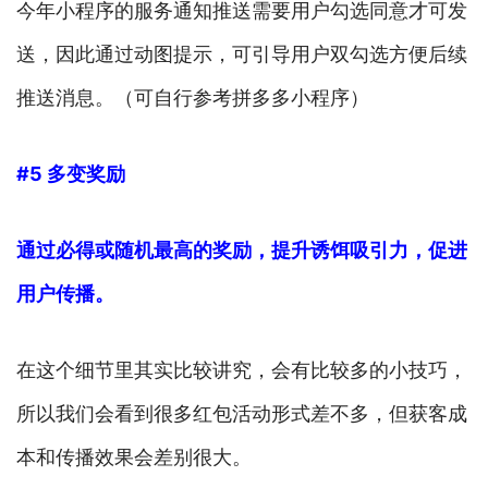
今年小程序的服务通知推送需要用户勾选同意才可发
送，因此通过动图提示，可引导用户双勾选方便后续
推送消息。（可自行参考拼多多小程序）
#5 多变奖励
通过必得或随机最高的奖励，提升诱饵吸引力，促进
用户传播。
在这个细节里其实比较讲究，会有比较多的小技巧，
所以我们会看到很多红包活动形式差不多，但获客成
本和传播效果会差别很大。