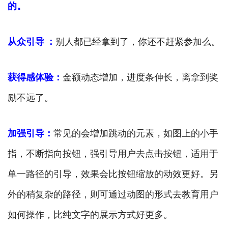
的。
从众引导 ：
别人都已经拿到了，你还不赶紧参加么。
获得感体验：
金额动态增加，进度条伸长，离拿到奖
励不远了。
加强引导：
常见的会增加跳动的元素，如图上的小手
指，不断指向按钮，强引导用户去点击按钮，适用于
单一路径的引导，效果会比按钮缩放的动效更好。另
外的稍复杂的路径，则可通过动图的形式去教育用户
如何操作，比纯文字的展示方式好更多。