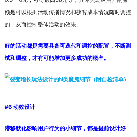
额是可以根据活动传播情况和获客成本情况随时调控
的，从而控制整体活动的效果。
好的活动都是需要具备可迭代和调控的配置，不断测
试和调整，才有可能增加更多成功的概率。
#6 动效设计
潜移默化影响用户行为的小细节，都是提前设计好