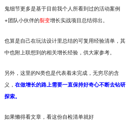
鬼细节更多是基于目前我个人所看到过的活动案例
+团队小伙伴的
裂变
增长实战项目总结得出。
也算是自己在玩法设计里总结的可复用经验清单，其
中也附上联想到的相关增长经验，供大家参考。
另外，这里的N类也是代表着未完成，无穷尽的含
义，
在做增长的路上需要一直保持好奇心不断去钻研
探索。
如果懒得看文章，看这份自检清单就好