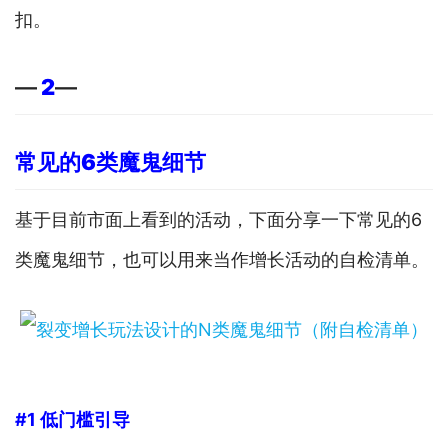
扣。
—
2
—
常见的6类魔鬼细节
基于目前市面上看到的活动，下面分享一下常见的6
类魔鬼细节，也可以用来当作增长活动的自检清单。
#1 低门槛引导