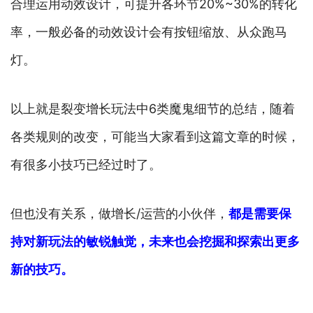
合理运用动效设计，可提升各环节20%~30%的转化
率，一般必备的动效设计会有按钮缩放、从众跑马
灯。
以上就是裂变增长玩法中6类魔鬼细节的总结，随着
各类规则的改变，可能当大家看到这篇文章的时候，
有很多小技巧已经过时了。
但也没有关系，做增长/运营的小伙伴，
都是需要保
持对新玩法的敏锐触觉，未来也会挖掘和探索出更多
新的技巧。