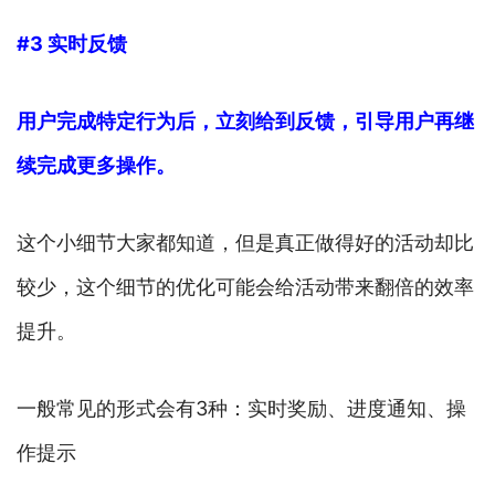
#3 实时反馈
用户完成特定行为后，立刻给到反馈，引导用户再继
续完成更多操作。
这个小细节大家都知道，但是真正做得好的活动却比
较少，这个细节的优化可能会给活动带来翻倍的效率
提升。
一般常见的形式会有3种：实时奖励、进度通知、操
作提示