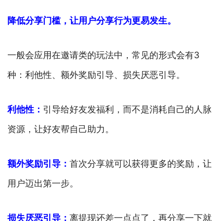
降低分享门槛，让用户分享行为更易发生。
一般会应用在邀请类的玩法中，常见的形式会有3
种：利他性、额外奖励引导、损失厌恶引导。
利他性：
引导给好友发福利，而不是消耗自己的人脉
资源，让好友帮自己助力。
额外奖励引导：
首次分享就可以获得更多的奖励，让
用户迈出第一步。
损失厌恶引导：
离提现还差一点点了，再分享一下就