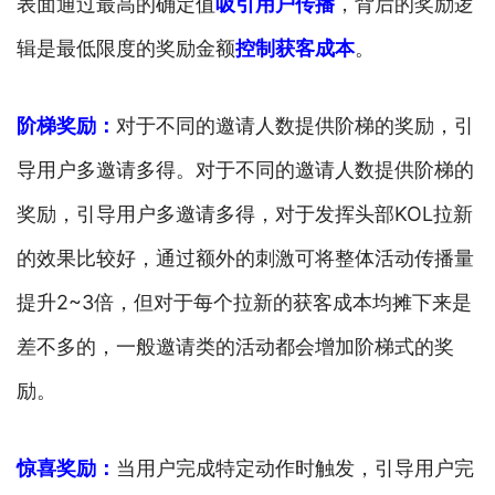
表面通过最高的确定值
吸引用户传播
，背后的奖励逻
辑是最低限度的奖励金额
控制获客成本
。
阶梯奖励：
对于不同的邀请人数提供阶梯的奖励，引
导用户多邀请多得。对于不同的邀请人数提供阶梯的
奖励，引导用户多邀请多得，对于发挥头部KOL拉新
的效果比较好，通过额外的刺激可将整体活动传播量
提升2~3倍，但对于每个拉新的获客成本均摊下来是
差不多的，一般邀请类的活动都会增加阶梯式的奖
励。
惊喜奖励：
当用户完成特定动作时触发，引导用户完