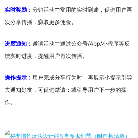
实时奖励：
分销活动中常用的实时到账，促进用户再
次分享传播，赚取更多佣金。
进度通知：
邀请活动中通过公众号/App/小程序等反
馈实时进度，提醒用户再次传播。
操作提示：
用户完成分享行为时，再展示小提示引导
去通知好友，可促进邀请；或引导用户下一步的操
作。