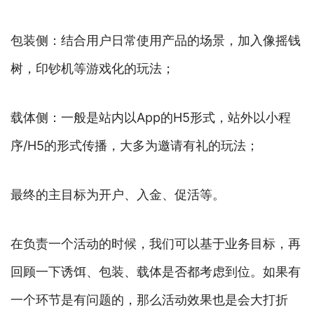
包装侧：结合用户日常使用产品的场景，加入像摇钱
树，印钞机等游戏化的玩法；
载体侧：一般是站内以App的H5形式，站外以小程
序/H5的形式传播，大多为邀请有礼的玩法；
最终的主目标为开户、入金、促活等。
在负责一个活动的时候，我们可以基于业务目标，再
回顾一下诱饵、包装、载体是否都考虑到位。如果有
一个环节是有问题的，那么活动效果也是会大打折