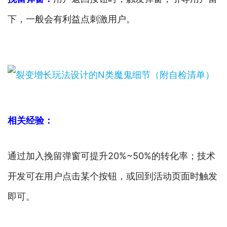
下，一般会有利益点刺激用户。
相关经验：
通过加入挽留弹窗可提升20%~50%的转化率；技术
开发可在用户点击某个按钮，或回到活动页面时触发
即可。