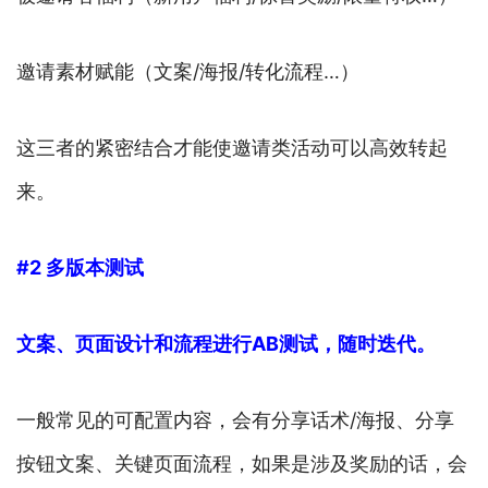
邀请素材赋能（文案/海报/转化流程…）
这三者的紧密结合才能使邀请类活动可以高效转起
来。
#2 多版本测试
文案、页面设计和流程进行AB测试，随时迭代。
一般常见的可配置内容，会有分享话术/海报、分享
按钮文案、关键页面流程，如果是涉及奖励的话，会