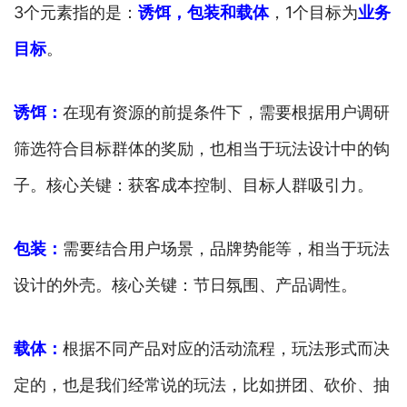
3个元素指的是：
诱饵，包装和载体
，1个目标为
业务
目标
。
诱饵：
在现有资源的前提条件下，需要根据用户调研
筛选符合目标群体的奖励，也相当于玩法设计中的钩
子。核心关键：获客成本控制、目标人群吸引力。
包装：
需要结合用户场景，品牌势能等，相当于玩法
设计的外壳。核心关键：节日氛围、产品调性。
载体：
根据不同产品对应的活动流程，玩法形式而决
定的，也是我们经常说的玩法，比如拼团、砍价、抽