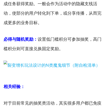
成任务获得奖励。一般会作为活动中的隐藏支线活
动，使部分的用户转化到下单，或分享传播，从而完
成更多的业务目标。
必得与随机奖励：
设置低门槛积分可参加抽奖，高门
槛积分则可直接兑换固定奖励。
相关经验：
对于目前常见的抽奖类活动，其实很多用户都已免疫