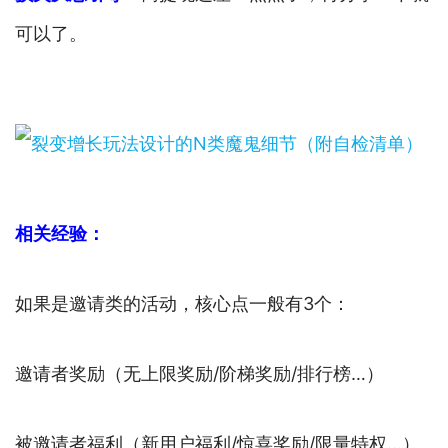
可以了。
相关经验：
如果是邀请类的活动，核心点一般有3个：
邀请者奖励（无上限奖励/阶梯奖励/排行榜…）
被邀请者福利（新用户福利/惊喜奖励/限量特权…）