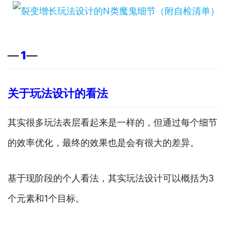
—
1
—
关于玩法设计的看法
其实很多玩法表层看起来是一样的，但通过每个细节
的效率优化，最终的效果也是会有很大的差异。
基于现阶段的个人看法，其实玩法设计可以概括为3
个元素和1个目标。