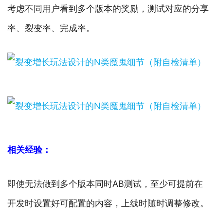
考虑不同用户看到多个版本的奖励，测试对应的分享
率、裂变率、完成率。
相关经验：
即使无法做到多个版本同时AB测试，至少可提前在
开发时设置好可配置的内容，上线时随时调整修改。