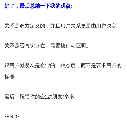
好了，最后总结一下我的观点:
关系是双方定义的，并且用户关系更是由用户决定。
关系是否真实存在，需要被行动证明。
跟用户做朋友是企业的一种态度，而不是要求用户的
标准。
最后，祝福你的企业“朋友”多多。
-END-