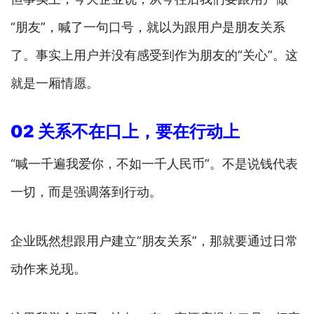
“朋友”，喊了一句口号，就以为跟用户是朋友关系
了。事实上用户并没有感受到作为朋友的“关心”。这
就是一厢情愿。
02 关系不在口上，要在行动上
“喊一千遍我爱你，不如一千人民币”。不是说钱代表
一切，而是强调落到行动。
企业既然想跟用户建立“朋友关系”，那就要通过日常
动作来兑现。