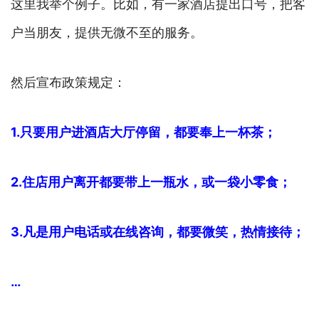
这里我举个例子。比如，有一家酒店提出口号，把客
户当朋友，提供无微不至的服务。
然后宣布政策规定：
1.只要用户进酒店大厅停留，都要奉上一杯茶；
2.住店用户离开都要带上一瓶水，或一袋小零食；
3.凡是用户电话或在线咨询，都要微笑，热情接待；
…