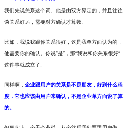
我们先说关系这个词。他是由双方界定的，并且往往
谈关系好坏，需要对方确认才算数。
比如，我说我跟你关系很好，这是我单方面认为的，
他需要你的确认。你说“是”，那“我说和你关系很好”
这件事就成立了。
同样啊，
企业跟用户的关系是不是朋友，好到什么程
度，它也应该由用户来确认，不是企业单方面说了算
的。
但事实上，今天企业说，从今往后我们要跟用户做