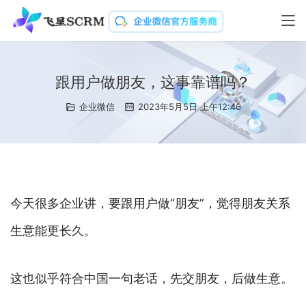
跟用户做朋友，这事靠谱吗？
企业微信
2023年5月5日 上午12:46
今天很多企业讲，要跟用户做“朋友”，觉得朋友关系
生意能更长久。
这也似乎符合中国一句老话，先交朋友，后做生意。