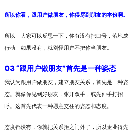
所以你看，跟用户做朋友，你得尽到朋友的本份啊。
所以，大家可以反思一下，你有没有把口号，落地成
行动。如果没有，就别怪用户不把你当朋友。
03 “跟用户做朋友”首先是一种姿态
我认为跟用户做朋友，建立朋友关系，首先是一种姿
态。就像你见到好朋友，张开双手，或先伸手打招
呼。这首先代表一种愿意交往的姿态和态度。
态度都没有，你就把关系拒之门外了，所以企业得先