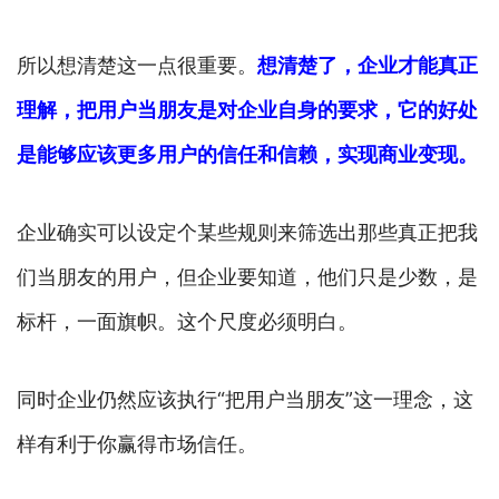
所以想清楚这一点很重要。
想清楚了，企业才能真正
理解，把用户当朋友是对企业自身的要求，它的好处
是能够应该更多用户的信任和信赖，实现商业变现。
企业确实可以设定个某些规则来筛选出那些真正把我
们当朋友的用户，但企业要知道，他们只是少数，是
标杆，一面旗帜。这个尺度必须明白。
同时企业仍然应该执行“把用户当朋友”这一理念，这
样有利于你赢得市场信任。