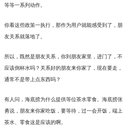
等等一系列动作。
你看这些政策一执行，那作为用户就能感受到了，朋
友关系就落地了。
所以，既然是朋友关系，你到朋友家里，进门了，不
应该倒杯水吗？关系好的朋友来你家了，现在要走，
通常不是带上点东西吗？
有人问，海底捞为什么提供等位茶水零食。海底捞张
勇说，朋友来你家吃饭，要等待，过一会开饭，端上
茶水、零食这是应该的啊。