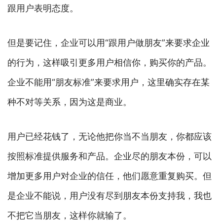
跟用户表明态度。
但是要记住，企业可以用“跟用户做朋友”来要求企业
的行为，这样吸引更多用户相信你，购买你的产品。
企业不能用“朋友标准”来要求用户，这里确实存在某
种不对等关系，因为这是商业。
用户已经花钱了，无论他把你当不当朋友，你都应该
按照标准提供服务和产品。企业尽的朋友本份，可以
增加更多用户对企业的信任，他们愿意重复购买。但
是企业不能说，用户没有尽到朋友本份支持我，我也
不把它当朋友，这样你就输了。