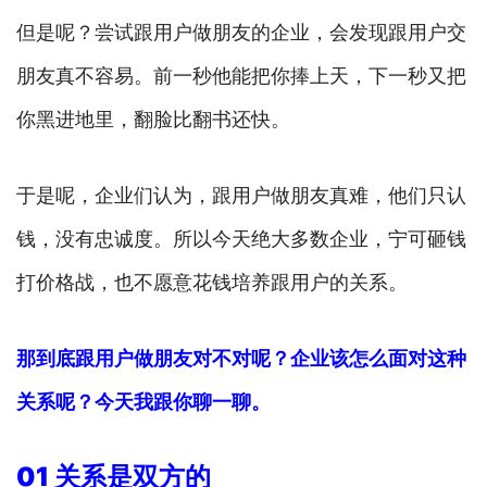
但是呢？尝试跟用户做朋友的企业，会发现跟用户交
朋友真不容易。前一秒他能把你捧上天，下一秒又把
你黑进地里，翻脸比翻书还快。
于是呢，企业们认为，跟用户做朋友真难，他们只认
钱，没有忠诚度。所以今天绝大多数企业，宁可砸钱
打价格战，也不愿意花钱培养跟用户的关系。
那到底跟用户做朋友对不对呢？企业该怎么面对这种
关系呢？今天我跟你聊一聊。
01 关系是双方的