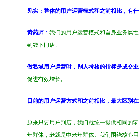
见实：整体的用户运营模式和之前相比，有什
黄药师：
我们的用户运营模式和自身业务属性
到线下门店。
做私域用户运营时，别人考核的指标是成交业
促进有效增长。
目前的用户运营方式和之前相比，最大区别在
原来只要用户到店，我们就统一提供相同的零
年群体，老就是中老年群体。我们围绕核心用