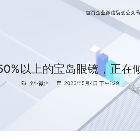
首页
企业微信裂变
公众
50%以上的宝岛眼镜，正在
企业微信
2023年5月4日 下午1:29