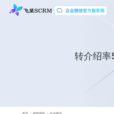
转介绍率
首页
营销学院
企业微信