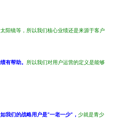
、太阳镜等，所以我们核心业绩还是来源于客户
业绩有帮助。
所以我们对用户运营的定义是能够
，
如我们的战略用户是“一老一少”，
少就是青少