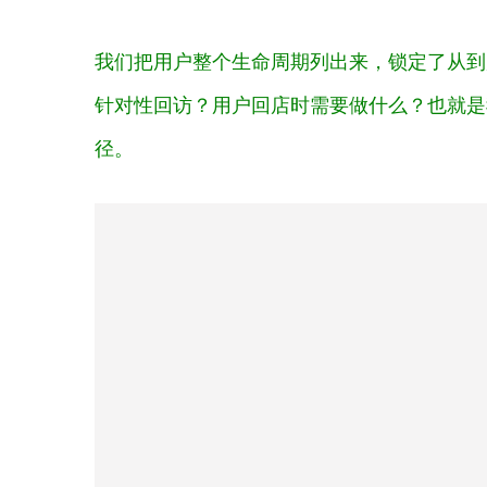
我们把用户整个生命周期列出来，锁定了从到
针对性回访？用户回店时需要做什么？
也就是
径。