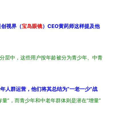
星创视界（
宝岛眼镜
）CEO黄药师这样提及他
签分层中，这些用户按年龄被分为青少年、中青
年人群运营，他们将其总结为“一老一少”战
量”，而青少年和中老年群体则是潜在“增量”