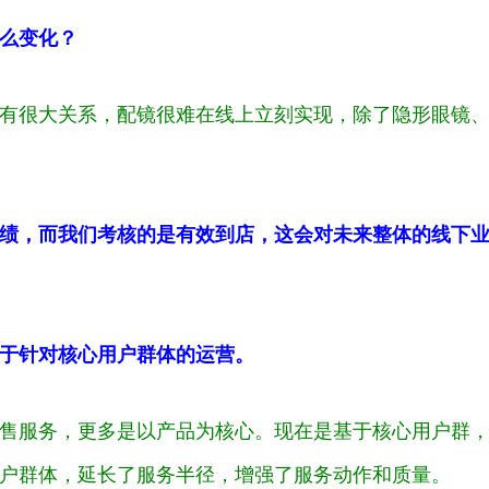
么变化？
有很大关系，配镜很难在线上立刻实现，除了隐形眼镜
绩，而我们考核的是有效到店，这会对未来整体的线下
于针对核心用户群体的运营。
售服务，更多是以产品为核心。现在是基于核心用户群
户群体，延长了服务半径，增强了服务动作和质量。