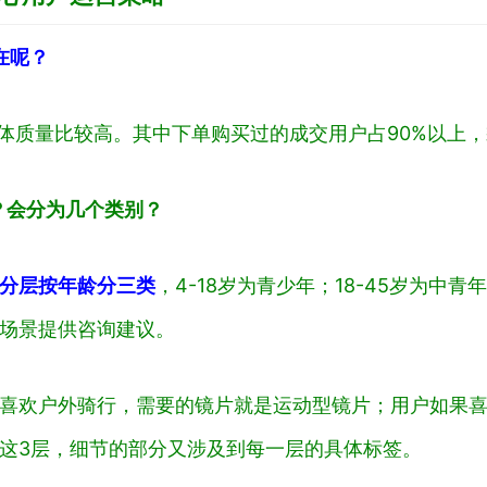
在呢？
整体质量比较高。其中下单购买过的成交用户占90%以上
？会分为几个类别？
分层按年龄分三类
，4-18岁为青少年；18-45岁为中
场景提供咨询建议。
喜欢户外骑行，需要的镜片就是运动型镜片；用户如果
这3层，细节的部分又涉及到每一层的具体标签。