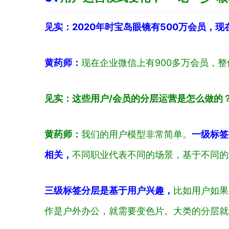
见实：2020年时宝岛眼镜有500万会员，现
黄药师：
现在企业微信上有900多万会员，
见实：这些用户/会员的分层运营是怎么做的
黄药师：
我们的用户模型非常简单。
一级标签
相关，
不同职业代表不同的场景，基于不同的
三级标签分层是基于用户兴趣，
比如用户如果
作是户外办公，就需要变色片。大类的分层就