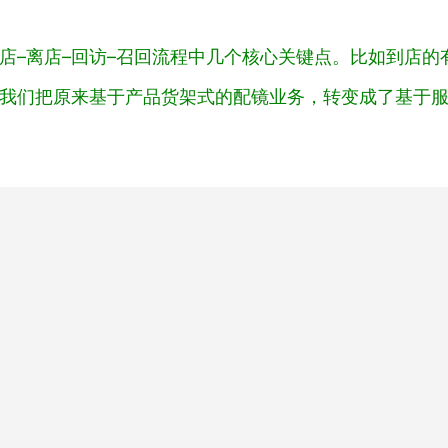
店–离店–回访–召回流程中几个核心关键点。比如到店
我们把原来基于产品货架式的配镜业务，转变成了基于