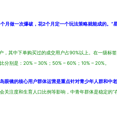
3个月做一次爆破，花2个月定一个玩法策略就能成的。”
用户，其中下单购买过的成交用户占90%以上。在一级标
20% – 30%；50% – 60%；10% – 20%。
岛眼镜的核心用户群体运营是重点针对青少年人群和中老
会关注度和生育人口比例等影响，中青年群体是稳定的“存