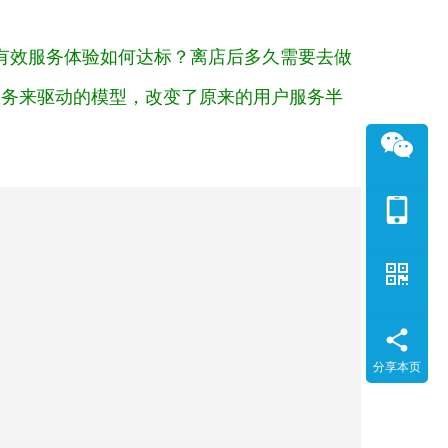
的有效服务体验如何达标？离店后多久需要去做
服务来驱动的模型，改变了原来的用户服务半
分享本页