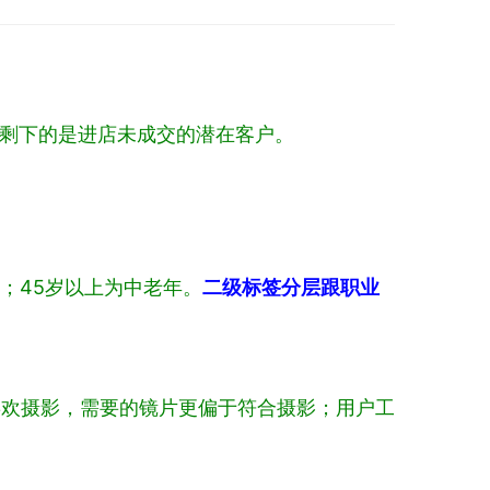
，剩下的是进店未成交的潜在客户。
青年；45岁以上为中老年。
二级标签分层跟职业
喜欢摄影，需要的镜片更偏于符合摄影；用户工