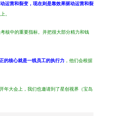
驱动运营和裂变，现在则是靠效果驱动运营和裂
以上。
程考核中的重要指标。并把很大部分精力和钱
正的核心就是一线员工的执行力
，他们会根据
开年大会
上，我们也邀请到了星创视界（宝岛