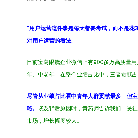
“用户运营这件事是每天都要考试，而不是花
对用户运营的看法。
目前宝岛眼镜企业微信上有900多万高质量
年、中老年。在整个业绩占比中，三者贡献占比分别是：
尽管从业绩占比看中青年人群贡献最多，但宝
略。
谈及背后原因时，黄药师告诉我们，受社
市场，增长幅度较大。