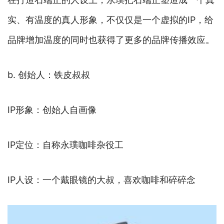
实、有温度的真人形象，不仅仅是一个虚拟的IP，给
品牌增加温度的同时也获得了更多的品牌传播效应。
b. 创始人：铁皮叔叔
IP形象：创始人自画像
IP定位：自称永璞咖啡杂役工
IP人设：一个戴眼镜的大叔，喜欢咖啡和碎碎念