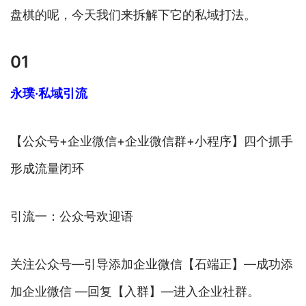
盘棋的呢，今天我们来拆解下它的私域打法。
01
永璞·私域引流
【公众号+企业微信+企业微信群+小程序】四个抓手
形成流量闭环
引流一：公众号欢迎语
关注公众号—引导添加企业微信【石端正】—成功添
加企业微信 —回复【入群】—进入企业社群。