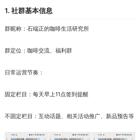
1. 社群基本信息
群昵称：石端正的咖啡生活研究所
群定位：咖啡交流、福利群
日常运营节奏：
固定栏目：每天早上11点签到提醒
不固定栏目：互动话题、相关活动推广、新品预告等