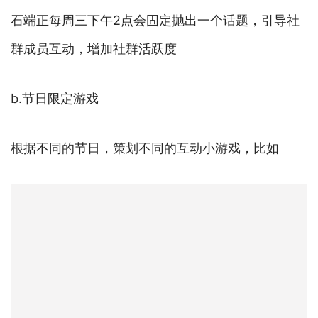
石端正每周三下午2点会固定抛出一个话题，引导社
群成员互动，增加社群活跃度
b.节日限定游戏
根据不同的节日，策划不同的互动小游戏，比如