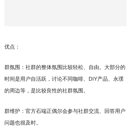
优点：
群氛围：社群的整体氛围比较轻松、自由。大部分的
时间是用户自活跃，讨论不同咖啡、DIY产品、永璞
的周边等，是比较良性的社群氛围。
群维护：官方石端正偶尔会参与社群交流、回答用户
问题也很及时。