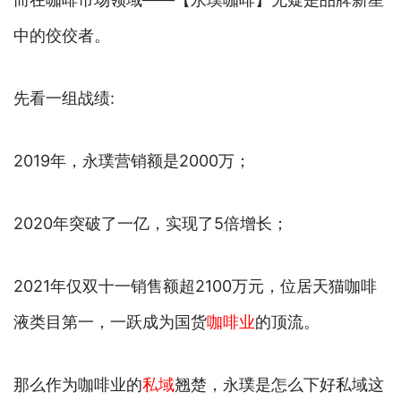
中的佼佼者。
先看一组战绩:
2019年，永璞营销额是2000万；
2020年突破了一亿，实现了5倍增长；
2021年仅双十一销售额超2100万元，位居天猫咖啡
液类目第一，一跃成为国货
咖啡业
的顶流。
那么作为咖啡业的
私域
翘楚，永璞是怎么下好私域这