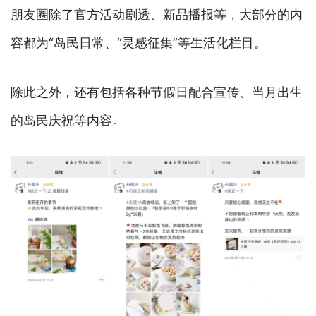
朋友圈除了官方活动剧透、新品播报等，大部分的内
容都为“岛民日常、“灵感征集”等生活化栏目。
除此之外，还有包括各种节假日配合宣传、当月出生
的岛民庆祝等内容。