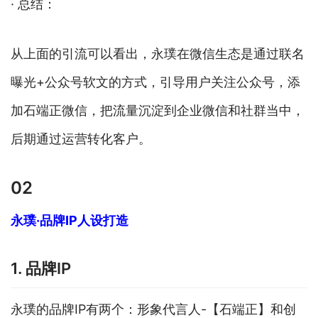
· 总结：
从上面的引流可以看出，永璞在微信生态是通过联名
曝光+公众号软文的方式，引导用户关注公众号，添
加石端正微信，把流量沉淀到企业微信和社群当中，
后期通过运营转化客户。
02
永璞·品牌IP人设打造
1. 品牌IP
永璞的品牌IP有两个：形象代言人-【石端正】和创