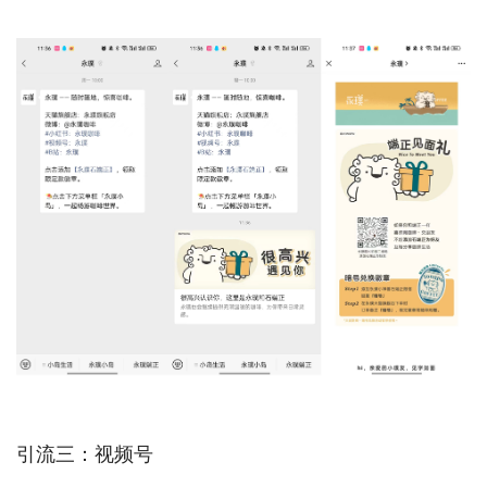
引流三：视频号