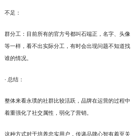
不足：
群分工：目前所有的官方号都叫石端正，名字、头像
等一样，看不出实际分工，有时会出现问题不知道找
谁的情况。
· 总结：
整体来看永璞的社群比较活跃，品牌在运营的过程中
着重强化了社交属性，弱化了营销。
这种方式对于培养忠实用户，传递品牌心智有着至关