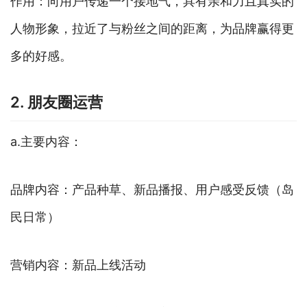
作用：向用户传递一个接地气，具有亲和力且真实的
人物形象，拉近了与粉丝之间的距离，为品牌赢得更
多的好感。
2. 朋友圈运营
a.主要内容：
品牌内容：产品种草、新品播报、用户感受反馈（岛
民日常）
营销内容：新品上线活动