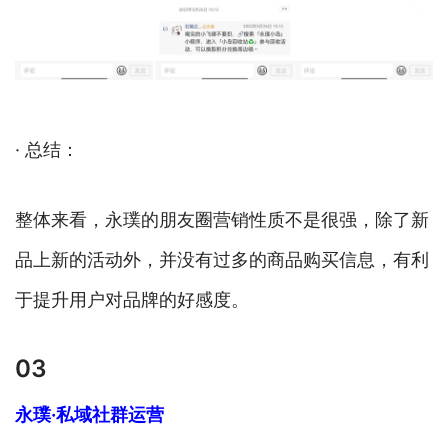
· 总结：
整体来看，永璞的朋友圈营销性质不是很强，除了新
品上新的活动外，并没有过多的商品购买信息，有利
于提升用户对品牌的好感度。
03
永璞·私域社群运营