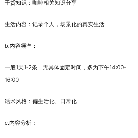
干货知识：咖啡相关知识分享
生活内容：记录个人，场景化的真实生活
b.内容频率：
一般1天1-2条，无具体固定时间，多为下午14:00-
16:00
话术风格：偏生活化、日常化
c.内容分析：