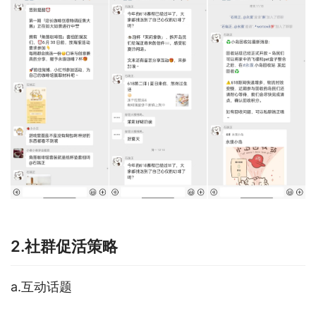
2.社群促活策略
a.互动话题