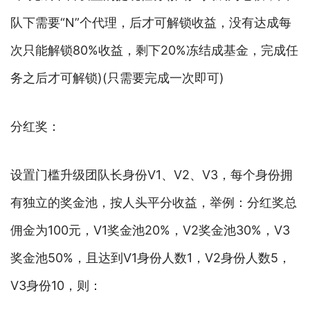
队下需要“N”个代理，后才可解锁收益，没有达成每
次只能解锁80%收益，剩下20%冻结成基金，完成任
务之后才可解锁)(只需要完成一次即可)
分红奖：
设置门槛升级团队长身份V1、V2、V3，每个身份拥
有独立的奖金池，按人头平分收益，举例：分红奖总
佣金为100元，V1奖金池20%，V2奖金池30%，V3
奖金池50%，且达到V1身份人数1，V2身份人数5，
V3身份10，则：