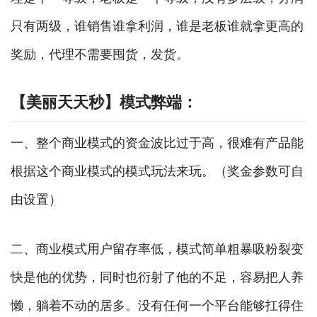
只有两级，谁销售谁拿利润，谁是老板谁就拿更高的
奖励，代理不需要囤货，发货。
【美丽天天秒】模式弊端：
一、整个商业模式的资金波比过于高，很难有产品能
根据这个商业模式的模式玩法来玩。（奖金参数可自
由设置）
二、商业模式用户留存率低，模式简单粗暴吸粉裂变
快是他的优势，同时也衍射了他的不足，容易把人养
懒，躺着不动的居多。没有任何一个平台能够扛得住