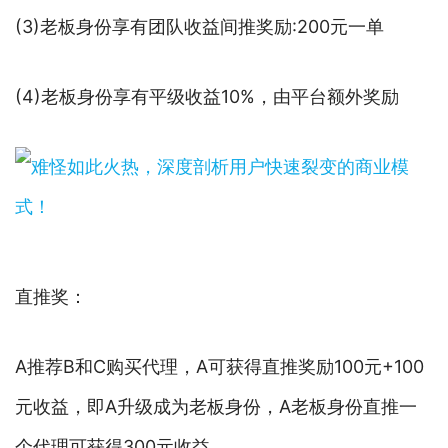
(3)老板身份享有团队收益间推奖励:200元一单
(4)老板身份享有平级收益10%，由平台额外奖励
直推奖：
A推荐B和C购买代理，A可获得直推奖励100元+100
元收益，即A升级成为老板身份，A老板身份直推一
个代理可获得300元收益。