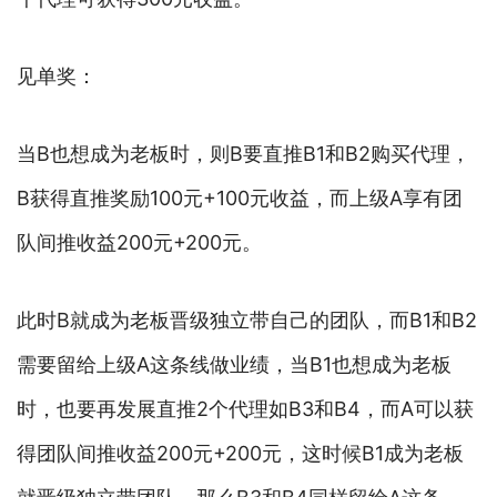
见单奖：
当B也想成为老板时，则B要直推B1和B2购买代理，
B获得直推奖励100元+100元收益，而上级A享有团
队间推收益200元+200元。
此时B就成为老板晋级独立带自己的团队，而B1和B2
需要留给上级A这条线做业绩，当B1也想成为老板
时，也要再发展直推2个代理如B3和B4，而A可以获
得团队间推收益200元+200元，这时候B1成为老板