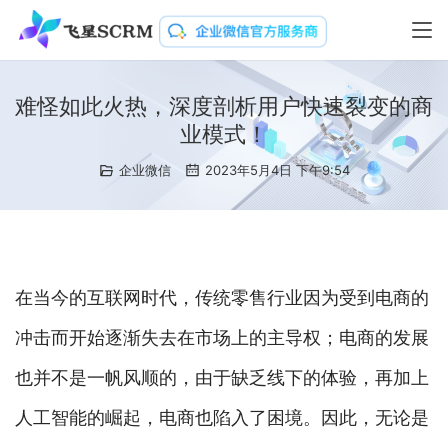
难怪如此火热，深度剖析用户快速裂变的商
业模式！
企业微信
2023年5月4日 下午9:54
在当今的互联网时代，传统零售行业因为受到电商的
冲击而开始逐渐失去在市场上的主导权；电商的发展
也并不是一帆风顺的，由于缺乏线下的体验，再加上
人工智能的崛起，电商也陷入了困境。因此，无论是