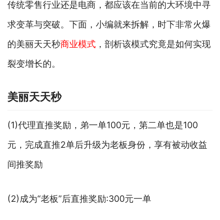
传统零售行业还是电商，都应该在当前的大环境中寻
求变革与突破。下面，小编就来拆解，时下非常火爆
的美丽天天秒
商业模式
，剖析该模式究竟是如何实现
裂变增长的。
美丽天天秒
(1)代理直推奖励，弟一单100元，第二单也是100
元，完成直推2单后升级为老板身份，享有被动收益
间推奖励
(2)成为“老板”后直推奖励:300元一单