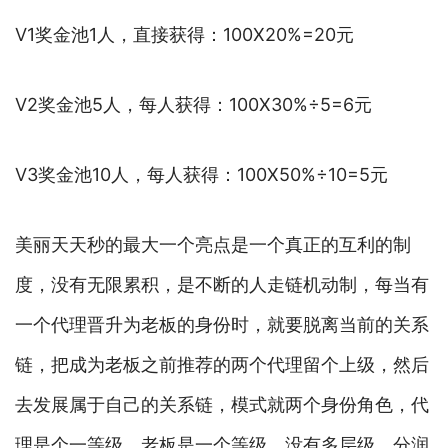
V1奖金池1人，直接获得：100X20%=20元
V2奖金池5人，每人获得：100X30%÷5=6元
V3奖金池10人，每人获得：100X50%÷10=5元
美丽天天秒的最大一个亮点是一个真正的互利的制
度，没有无限累积，是不断的人走链机动制，每当有
一个代理晋升为老板的身份时，就要脱离当前的关系
链，把成为老板之前推荐的两个代理留个上级，然后
去发展属于自己的关系链，模式就两个身份角色，代
理是个一等级，老板是一个等级，没有多层级，分润