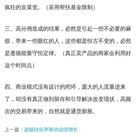
疯狂的韭菜党。（采用帮扶基金限制）
三、高分佣造成的结果，必然是引起一些不必要的麻
烦，带来一些眼红的人，这些都是恒古不变的，必然
是遵循能量守恒定律。（真正卖产品的商家会利用好
这个时间点）
四、商业模式没有设计的闭环，庞大的人流量进来
了，却没有真正做到留存和引导解决改变现状，高频
次的交易带来的，自然就是通货膨胀。
上一篇：
超级转化率驱动业绩增长