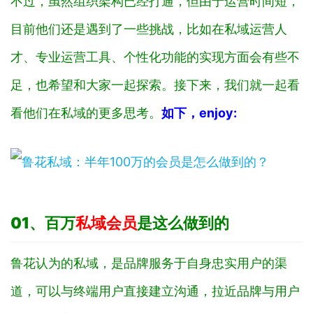
不过，虽然组织架构已经打通，但由于运营时间短，
目前他们还是遇到了一些挑战，比如在私域运营人
才、专业运营工具、个性化功能的实现方面会有些不
足，也希望和大家一起探索。接下来，我们就一起看
看他们在私域的更多思考。
如下，enjoy:
01、
百万
私域会员
是这么做到的
鲁花认为的私域，是品牌服务于自身忠实用户的渠
道，可以与终端用户直接建立沟通，拉近品牌与用户