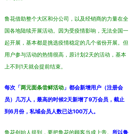
鲁花借助整个大区和分公司，以及经销商的力量在全
国各地陆续开展活动。因为受疫情影响，无法全国一
起开展，基本都是挑选疫情稳定的几个省份开展。但
用户参与活动的热情很高，原计划2天的活动，基本
上不到1天就会提前结束。
每次「
两元面条尝鲜活动
」都会新增用户（注册会
员）几万人，最高的时候2天新增了9万会员，截止
到6月份，私域会员人数已达100万人。
鲁花创始人提到，要把鲁花的顾客当成上帝。
所以鲁