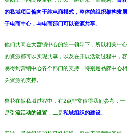
的私域项目偏向于纯电商模式，整体的组织架构隶属
于电商中心，与电商部门可以资源共享。
他们共同在大营销中心的统一领导下，所以相关中心
的资源都可以实现共享，以及在开展活动过程中，容
易得到营销中心各个部门的支持，特别是品牌中心相
关资源的支持。
鲁花在做私域过程中，有2点非常值得我们参考，一
是
引流活动的设置
，二是
私域组织的建设
。