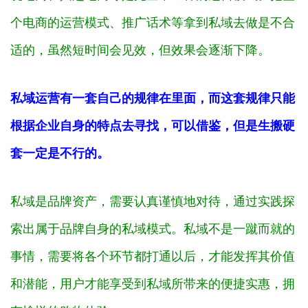
个电商的运营模式、推广话术等拿到私域去做是不合
适的，虽然短时间会见效，但效果会逐渐下降。
私域运营有一套自己的规律在里面，而这套规律只能
根据企业自身的特点去寻找，可以借鉴，但是生搬硬
套一定是不行的。
私域是品牌资产，需要认真谨慎地对待，通过实践探
索出属于品牌自身的私域模式。私域不是一蹴而就的
事情，需要将各个环节都打通以后，才能发挥其价值
和潜能，用户才能享受到私域所带来的便捷实惠，拥