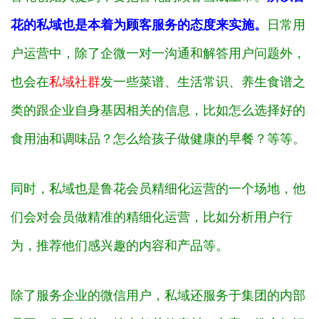
花的私域也是本着为顾客服务的态度来实施。
日常用
户运营中，除了企微一对一沟通和解答用户问题外，
也会在
私域社群
发一些菜谱、生活常识、养生食谱之
类的跟企业自身基因相关的信息，比如怎么选择好的
食用油和调味品？怎么给孩子做健康的早餐？等等。
同时，私域也是鲁花会员精细化运营的一个场地，他
们会对会员做精准的精细化运营，比如分析用户行
为，推荐他们感兴趣的内容和产品等。
除了服务企业的微信用户，私域还服务于集团的内部