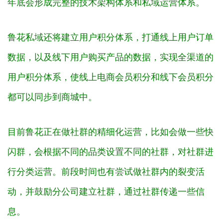
年底会形成完整的技术架构体系和私域运营体系。
鲁花私域还将建立用户积分体系，打通线上用户订单
数据，以及线下用户购买产品的数据，实现全渠道的
用户积分体系，使线上电商会员积分和线下会员积分
都可以同步到商城中。
目前鲁花正在做社群的精细化运营，比如会做一些快
闪群，会根据不同的品类设置不同的社群，对社群进
行分类运营。
前段时间也有尝试做社群内的裂变活
动，并鼓励分公司建立社群，通过社群传递一些信
息。