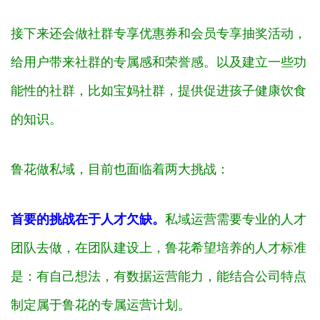
接下来还会做社群专享优惠券和会员专享抽奖活动，
给用户带来社群的专属感和荣誉感。以及建立一些功
能性的社群，比如宝妈社群，提供促进孩子健康饮食
的知识。
鲁花做私域，目前也面临着两大挑战：
首要的挑战在于人才欠缺。
私域运营需要专业的人才
团队去做，在团队建设上，鲁花希望培养的人才标准
是：有自己想法，有数据运营能力，能结合公司特点
制定属于鲁花的专属运营计划。