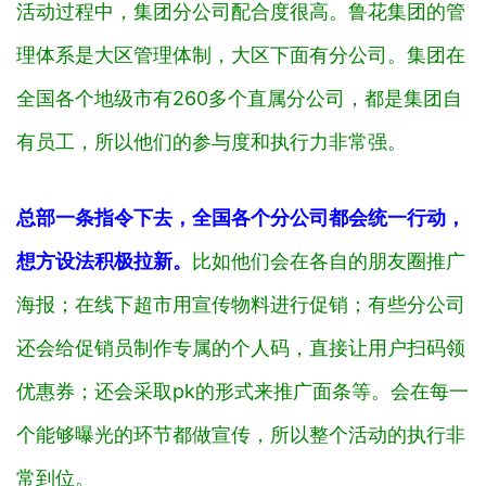
活动过程中，集团分公司配合度很高。鲁花集团的管
理体系是大区管理体制，大区下面有分公司。集团在
全国各个地级市有260多个直属分公司，都是集团自
有员工，所以他们的参与度和执行力非常强。
总部一条指令下去，全国各个分公司都会统一行动，
想方设法积极拉新。
比如他们会在各自的朋友圈推广
海报；在线下超市用宣传物料进行促销；有些分公司
还会给促销员制作专属的个人码，直接让用户扫码领
优惠券；还会采取pk的形式来推广面条等。会在每一
个能够曝光的环节都做宣传，所以整个活动的执行非
常到位。