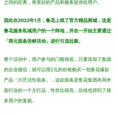
之间的距离，将更好的产品和服务提供给用户。
因此在2022年1月，鲁花上线了官方精品商城，这是
鲁花服务私域用户的一个阵地，并在一开始主要通过
「两元面条尝鲜活动」进行引流拉新。
整个活动中，用户参与的门槛很低，只要添加了集团
的企业微信，就可以用2元的价格购买一包鲁花
爆款
产品「
六艺活性面条」，这款面条是鲁花集团布局米
面行业的一个主打品，性价比很高，后续也得到了很
多用户的复购。