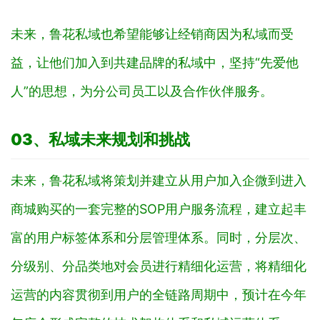
未来，鲁花私域也希望能够让经销商因为私域而受
益，让他们加入到共建品牌的私域中，坚持“先爱他
人”的思想，为分公司员工以及合作伙伴服务。
03、
私域未来规划和挑战
未来，鲁花私域将策划并建立从用户加入企微到进入
商城购买的一套完整的SOP用户服务流程，建立起丰
富的用户标签体系和分层管理体系。同时，分层次、
分级别、分品类地对会员进行精细化运营，将精细化
运营的内容贯彻到用户的全链路周期中，预计在今年