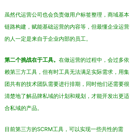
虽然
代运营公司也会负责做用户标签整理，商域基本
链路构建，赋能基础运营的内容等，但最懂企业运营
的人一定是来自于企业内部的员工。
第二个挑战在于工具。
在做运营的过程中，会过多依
赖第三方工具，但有时工具无法满足实际需求，用集
团共有的技术团队需要进行排期，同时他们还需要很
清楚地了解品牌私域的计划和规划，才能开发出更适
合私域的产品。
目前第三方的SCRM工具，可以实现一些共性的需