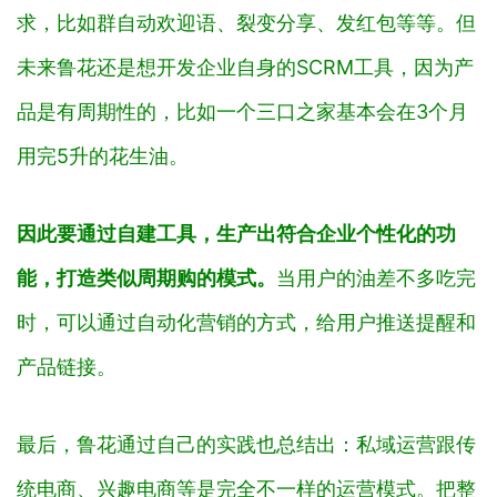
求，比如群自动欢迎语、裂变分享、发红包等等。但
未来鲁花还是想开发企业自身的SCRM工具，因为产
品是有周期性的，比如一个三口之家基本会在3个月
用完5升的花生油。
因此要通过自建工具，生产出符合企业个性化的功
能，打造类似周期购的模式。
当用户的油差不多吃完
时，可以通过自动化营销的方式，给用户推送提醒和
产品链接。
最后，鲁花通过自己的实践也总结出：私域运营跟传
统电商、兴趣电商等是完全不一样的运营模式。把整