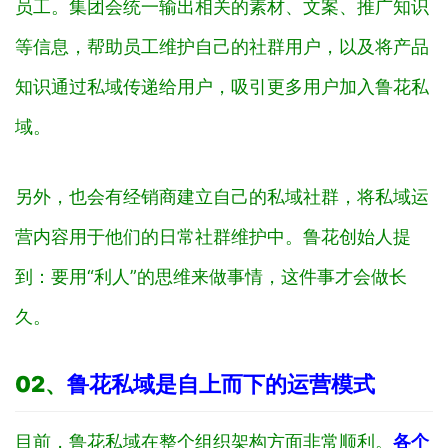
员工。集团会统一输出相关的素材、文案、推广知识
等信息，帮助员工维护自己的社群用户，以及将产品
知识通过私域传递给用户，吸引更多用户加入鲁花私
域。
另外，也会有经销商建立自己的私域社群，将私域运
营内容用于他们的日常社群维护中。鲁花创始人提
到：要用“利人”的思维来做事情，这件事才会做长
久。
02、
鲁花私域是自上而下的运营模式
目前，鲁花私域在整个组织架构方面非常顺利。
各个