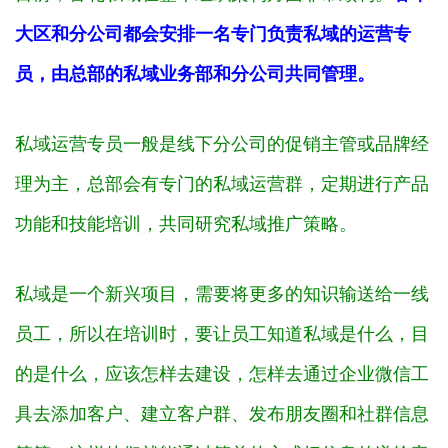
大区和分公司都会安排一名专门负责私域的运营专
员，由总部的私域业务部和分公司共同管理。
私域运营专员一般是线下分公司的促销主管或品牌经
理为主，总部会有专门的私域运营群，定期进行产品
功能和技能培训，共同研究私域推广策略。
私域是一个新兴项目，需要将更多的知识输送给一线
员工，所以在培训时，要让员工知道私域是什么，目
的是什么，应该怎样去建设，怎样去通过企业微信工
具去添加客户、建立客户群、发布朋友圈和社群信息