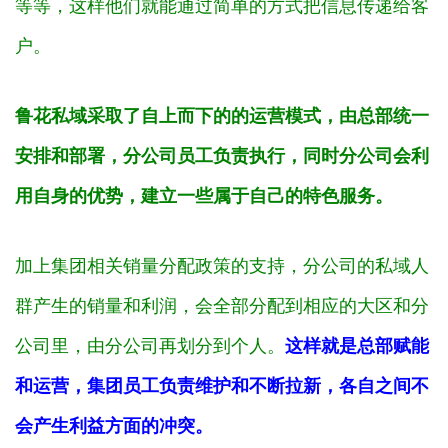
等等，这样他们就能通过简单的方式把信息传递给客
户。
鲁花私域采取了自上而下的的运营模式，由总部统一
安排和部署，分公司员工负责执行，同时分公司会利
用自身的优势，建立一些属于自己的特色服务。
加上集团相关销量分配政策的支持，分公司的私域人
群产生的销量和利润，会全部分配到相应的大区和分
公司里，由分公司再划分到个人。
这样就是总部赋能
和运营，集团员工负责维护和不断拉新，各自之间不
会产生利益方面的冲突。